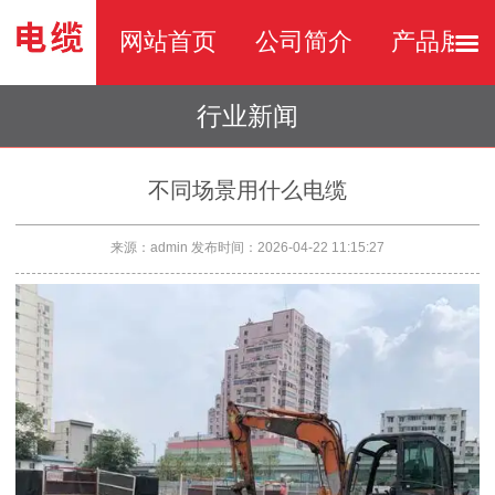
网站首页
公司简介
产品展示
行业新闻
不同场景用什么电缆
来源：admin
发布时间：2026-04-22 11:15:27