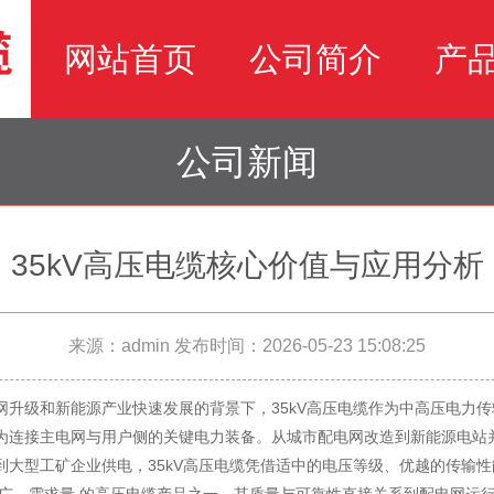
网站首页
公司简介
产
公司新闻
35kV高压电缆核心价值与应用分析
来源：admin
发布时间：2026-05-23 15:08:25
网升级和新能源产业快速发展的背景下，35kV高压电缆作为中高压电力
为连接主电网与用户侧的关键电力装备。从城市配电网改造到新能源电站
到大型工矿企业供电，35kV高压电缆凭借适中的电压等级、优越的传输