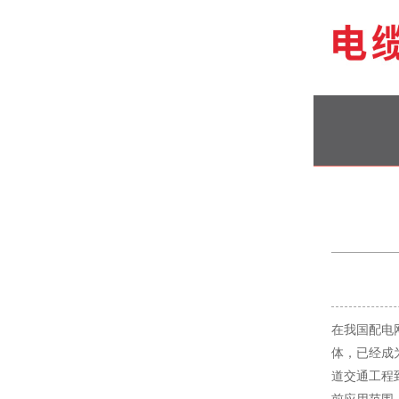
在我国配电
体，已经成
道交通工程