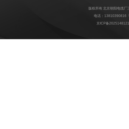
版权所有 北京朝阳电缆厂
电话：1381039081
京ICP备202514812