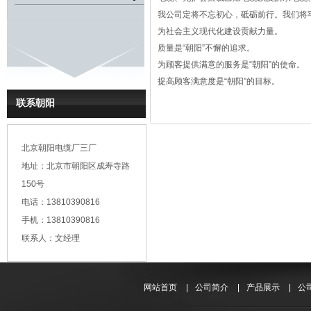
我公司定将不忘初心，砥砺前行。我们将
为社会主义现代化建设贡献力量。
质量是“朝阳”不懈的追求。
为顾客提供满意的服务是“朝阳”的使命。
提高顾客满意度是“朝阳”的目标。
联系朝阳
北京朝阳电缆厂三厂
地址：北京市朝阳区成寿寺路
150号
电话：13810390816
手机：13810390816
联系人：文经理
网站首页
|
公司简介
|
产品展示
|
公