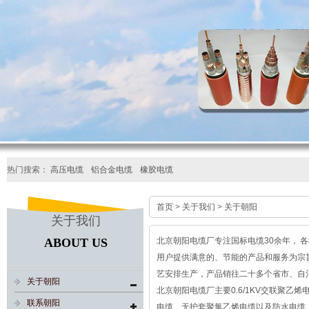
热门搜索：
高压电缆
铝合金电缆
橡胶电缆
首页
>
关于我们
>
关于朝阳
关于我们
ABOUT US
北京朝阳电缆厂专注国标电缆30余年，
用户提供满意的、节能的产品和服务为宗
艺安排生产，产品销往二十多个省市、自
关于朝阳
北京朝阳电缆厂主要0.6/1KV交联聚
联系朝阳
电缆、无护套聚氯乙烯电缆以及防水电缆