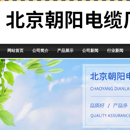
网站首页
公司简介
产品展示
公司新闻
行业新闻