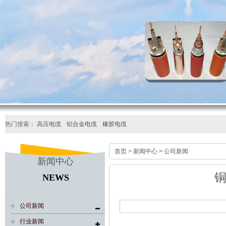
热门搜索：
高压电缆
铝合金电缆
橡胶电缆
首页
>
新闻中心
>
公司新闻
新闻中心
NEWS
公司新闻
行业新闻