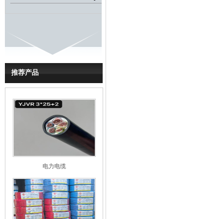
推荐产品
电力电缆