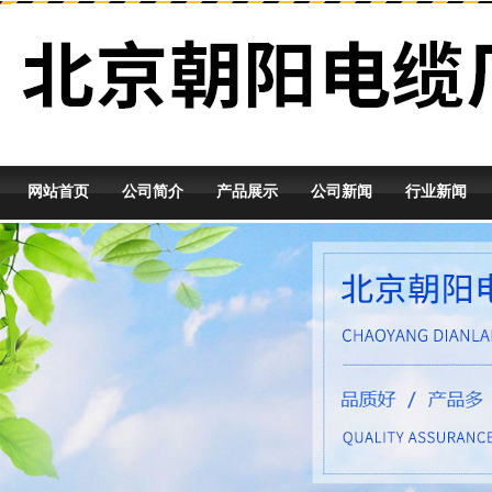
网站首页
公司简介
产品展示
公司新闻
行业新闻