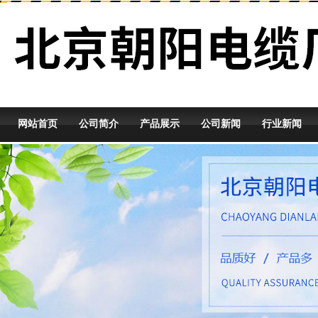
网站首页
公司简介
产品展示
公司新闻
行业新闻