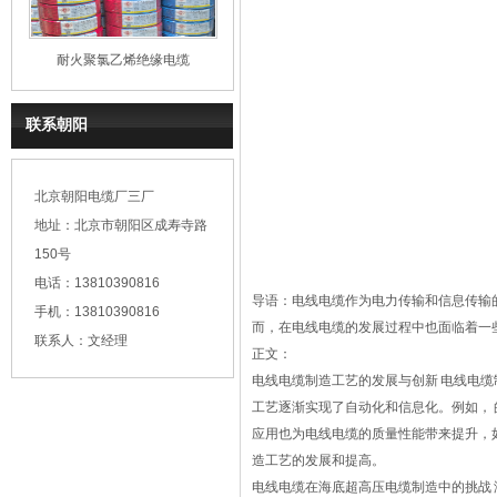
耐火聚氯乙烯绝缘电缆
联系朝阳
北京朝阳电缆厂三厂
地址：北京市朝阳区成寿寺路
150号
电话：13810390816
导语：
电线电缆
作为电力传输和信息传输
手机：13810390816
而，在电线电缆的发展过程中也面临着一
联系人：文经理
正文：
电线电缆制造工艺的发展与创新 电线电
工艺逐渐实现了自动化和信息化。例如，
应用也为电线电缆的质量性能带来提升，
造工艺的发展和提高。
电线电缆在海底超高压电缆制造中的挑战