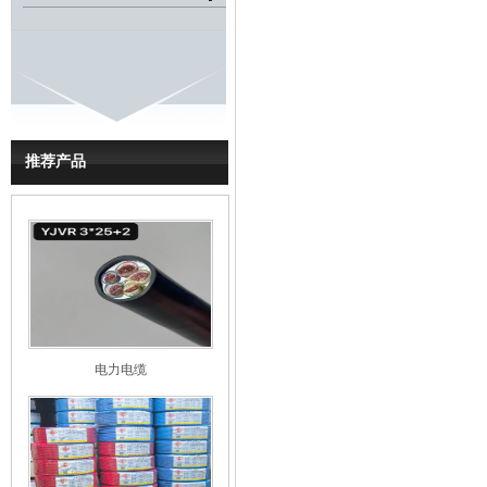
推荐产品
电力电缆