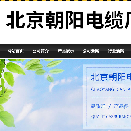
网站首页
公司简介
产品展示
公司新闻
行业新闻