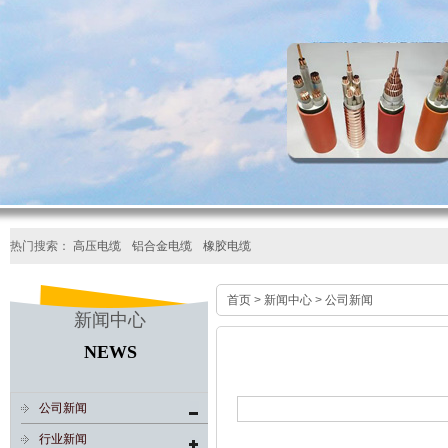
热门搜索：
高压电缆
铝合金电缆
橡胶电缆
首页
>
新闻中心
>
公司新闻
新闻中心
NEWS
公司新闻
行业新闻