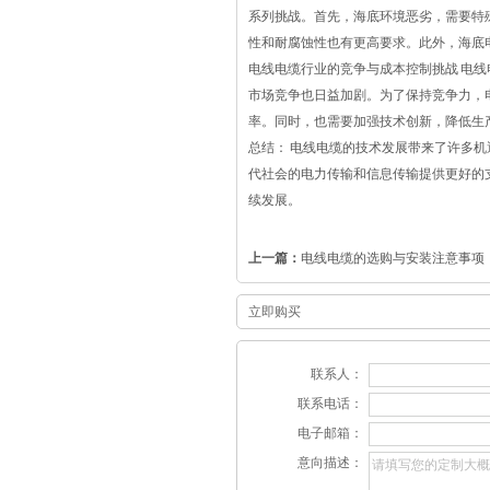
系列挑战。首先，海底环境恶劣，需要特
性和耐腐蚀性也有更高要求。此外，海底
电线电缆行业的竞争与成本控制挑战 电
市场竞争也日益加剧。为了保持竞争力，
率。同时，也需要加强技术创新，降低生
总结： 电线电缆的技术发展带来了许多
代社会的电力传输和信息传输提供更好的
续发展。
上一篇：
电线电缆的选购与安装注意事项
立即购买
联系人：
联系电话：
电子邮箱：
意向描述：