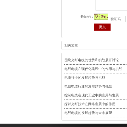
验证码：
相关文章
围绕光纤电缆的优势和挑战展开讨论
电线电缆在现代化建设中的作用与挑战
电缆行业的发展趋势与挑战
电线电缆行业的发展趋势与挑战
控制电缆在现代工业中的应用与发展
探讨光纤技术在网络发展中的作用
电线电缆的发展趋势与未来展望