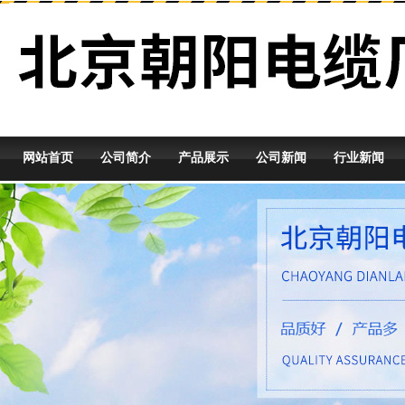
网站首页
公司简介
产品展示
公司新闻
行业新闻