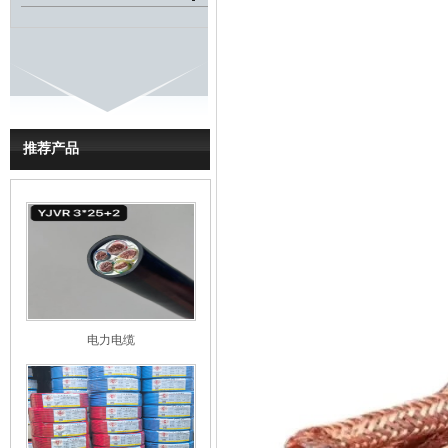
推荐产品
电力电缆