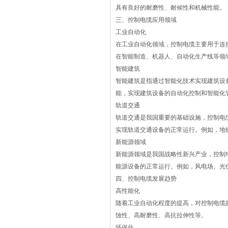
具有良好的耐磨性、耐候性和机械性能。
三、控制电缆应用领域
工业自动化
在工业自动化领域，控制电缆主要用于连
在智能制造、机器人、自动化生产线等领
智能建筑
智能建筑是指通过智能化技术实现建筑设
能，实现建筑设备的自动化控制和智能化
轨道交通
轨道交通是我国重要的基础设施，控制电
实现轨道交通设备的正常运行。例如，地
新能源领域
新能源领域是我国战略性新兴产业，控制
能源设备的正常运行。例如，风电场、光
四、控制电缆发展趋势
高性能化
随着工业自动化程度的提高，对控制电缆
蚀性、高耐磨性、高抗拉伸性等。
环保化