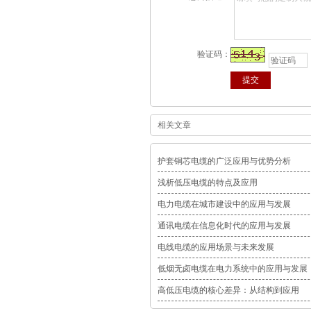
验证码：
相关文章
护套铜芯电缆的广泛应用与优势分析
浅析低压电缆的特点及应用
电力电缆在城市建设中的应用与发展
通讯电缆在信息化时代的应用与发展
电线电缆的应用场景与未来发展
低烟无卤电缆在电力系统中的应用与发展
高低压电缆的核心差异：从结构到应用