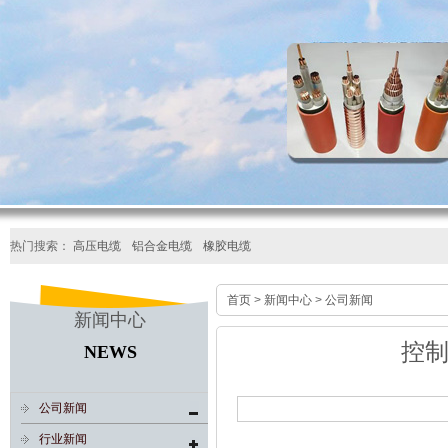
热门搜索：
高压电缆
铝合金电缆
橡胶电缆
首页
>
新闻中心
>
公司新闻
新闻中心
控
NEWS
公司新闻
行业新闻