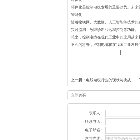
环保化是控制电缆发展的重要趋势。未来
智能化
随着物联网、大数据、人工智能等技术的
实时监测、故障诊断和远程控制等功能。
总之，控制电缆在现代工业中的应用越来
不久的将来，控制电缆将在我国工业发展
上一篇：
电线电缆行业的现状与挑战
立即购买
联系人：
联系电话：
电子邮箱：
意向描述：