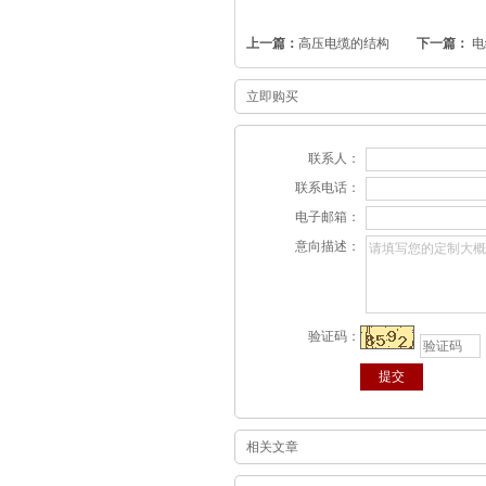
上一篇：
高压电缆的结构
下一篇：
电
立即购买
联系人：
联系电话：
电子邮箱：
意向描述：
验证码：
相关文章