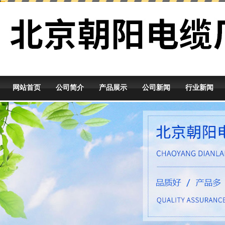
网站首页
公司简介
产品展示
公司新闻
行业新闻