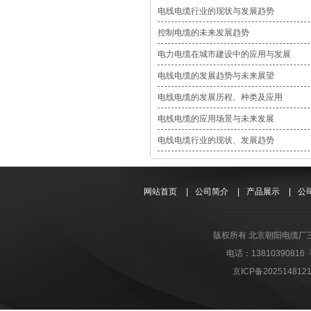
电线电缆行业的现状与发展趋势
控制电缆的未来发展趋势
电力电缆在城市建设中的应用与发展
电线电缆的发展趋势与未来展望
电线电缆的发展历程、种类及应用
电线电缆的应用场景与未来发展
电线电缆行业的现状、发展趋势
网站首页
|
公司简介
|
产品展示
|
公
版权所有 北京朝阳电缆厂
电话：1381039081
京ICP备202514812