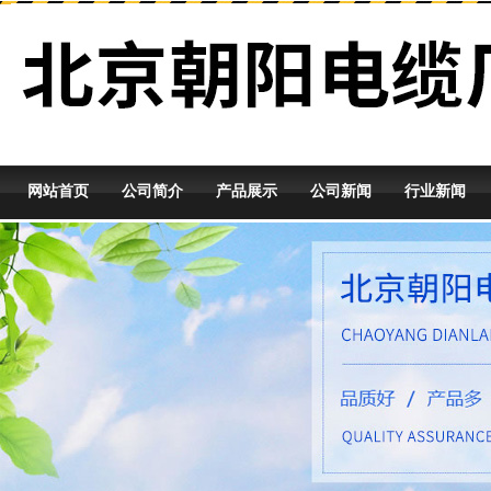
网站首页
公司简介
产品展示
公司新闻
行业新闻