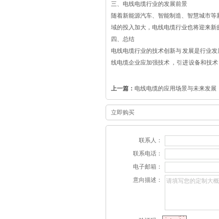
三、电线电缆行业的发展前景
随着新能源汽车、智能制造、智慧城市等
域的投入加大，电线电缆行业也将迎来新
四、总结
电线电缆行业的技术创新与 发展是行业
线电缆企业应加强技术 ，引进 设备和技
上一篇：
电线电缆的应用场景与未来发展
立即购买
联系人：
联系电话：
电子邮箱：
意向描述：