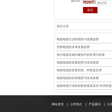
验证码：
相关文章
电线电缆行业的现状与发展趋势
控制电缆的未来发展趋势
电力电缆在城市建设中的应用与发展
电线电缆的发展趋势与未来展望
电线电缆的发展历程、种类及应用
电线电缆的应用场景与未来发展
电线电缆行业的创新发展及其对 经济的贡
网站首页
|
公司简介
|
产品展示
|
公