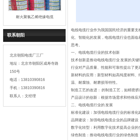
耐火聚氯乙烯绝缘电缆
电线电缆
行业作为我国国民经济的重要支
联系朝阳
化、智能化的发展，电线电缆行业也面临
思考。
一、电线电缆行业的技术创新
北京朝阳电缆厂三厂
技术创新是推动电线电缆行业 发展的关
地址：北京市朝阳区成寿寺路
行业对产品质量、性能和可靠性提出了更
150号
新材料的应用：新型材料如高纯度材料、
电话：13810390816
温、耐腐蚀、耐磨损等特性。
手机：13810390816
制造工艺的改进： 的制造工艺，如精密
联系人：文经理
产品设计的创新：根据市场需求和特殊应
二、电线电缆行业的 发展
标准化建设：加强电线电缆行业的标准化
品牌建设：加强电线电缆企业的品牌建设
数字化转型：利用数字化技术提高企业的
绿色制造：推动电线电缆行业的绿色制造