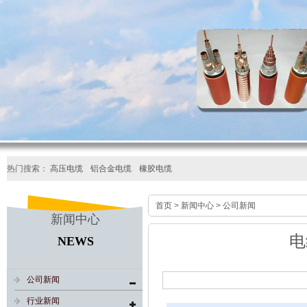
热门搜索：
高压电缆
铝合金电缆
橡胶电缆
首页
>
新闻中心
>
公司新闻
新闻中心
电
NEWS
公司新闻
行业新闻