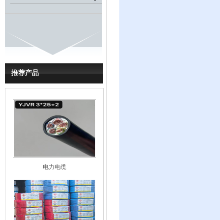
推荐产品
电力电缆