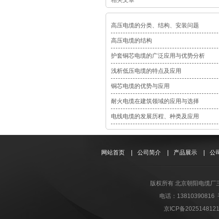
高压电缆的分类、结构、安装问题
高压电缆的结构
护套铜芯电缆的广泛应用与优势分析
浅析低压电缆的特点及应用
铜芯电缆的优势与应用
耐火电缆在建筑领域的应用与选择
电线电缆的发展历程、种类及应用
网站首页
|
公司简介
|
产品展示
|
公
版权所有 北京朝阳电缆厂
电话：1381039081
京ICP备202514812