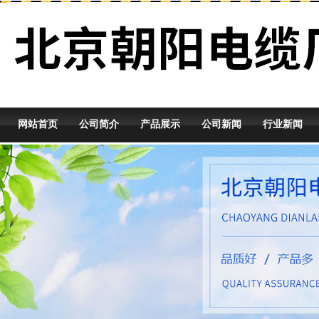
网站首页
公司简介
产品展示
公司新闻
行业新闻