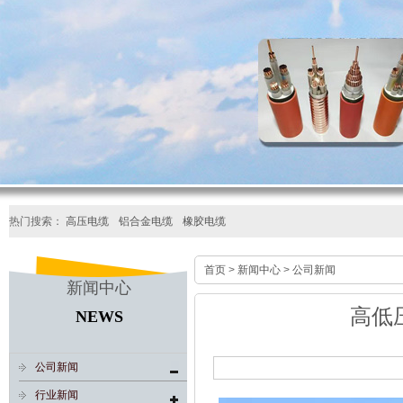
热门搜索：
高压电缆
铝合金电缆
橡胶电缆
首页
>
新闻中心
>
公司新闻
新闻中心
高低
NEWS
公司新闻
行业新闻