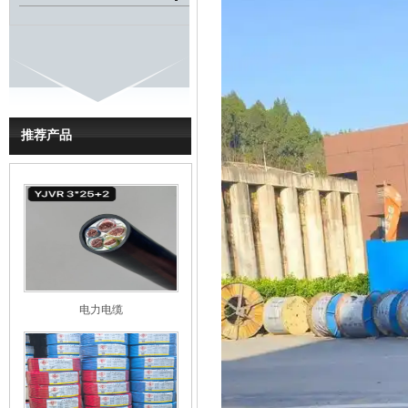
推荐产品
电力电缆