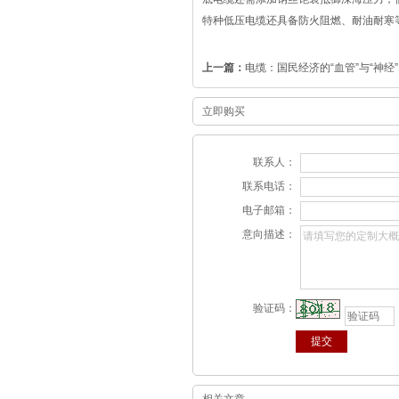
特种低压电缆还具备防火阻燃、耐油耐寒
上一篇：
电缆：国民经济的“血管”与“神经”
立即购买
联系人：
联系电话：
电子邮箱：
意向描述：
验证码：
相关文章