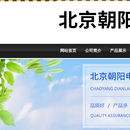
网站首页
公司简介
产品展示