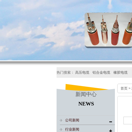
热门搜索：
高压电缆
铝合金电缆
橡胶电缆
首页
>
新闻中心
NEWS
公司新闻
行业新闻