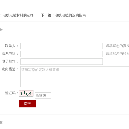
。
：
电线电缆材料的选择
下一篇：
电线电缆的选购指南
买
联系人：
请填写您的真
联系电话：
请填写您的联
电子邮箱：
意向描述：
验证码：
章