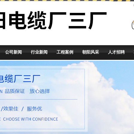
公司新闻
行业新闻
工程案例
朝阳风采
人才招聘