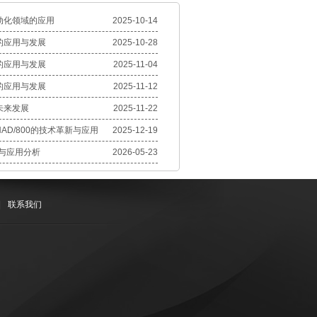
动化领域的应用
2025-10-14
的应用与发展
2025-10-28
的应用与发展
2025-11-04
的应用与发展
2025-11-12
未来发展
2025-11-22
AD/800的技术革新与应用
2025-12-19
值与应用分析
2026-05-23
|
联系我们