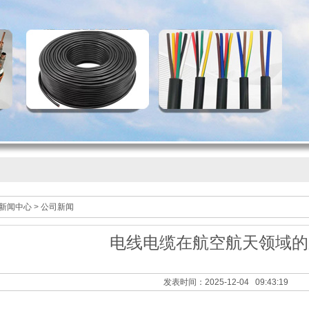
新闻中心
>
公司新闻
电线电缆在航空航天领域的
发表时间：2025-12-04 09:43:19