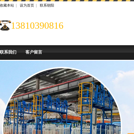
收藏本站
|
设为首页
|
联系朝阳
13810390816
联系我们
客户留言