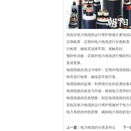
高低压电力电缆的运行维护措施主要包括
定期检查：定期对电力电缆进行外观检查
行检查，确保其连接牢固、接触良好。
预防性试验：定期对电力电缆进行预防性
复或更换。
电缆线路的清洁与维护：定期对电缆线路
钩等进行检查，确保其牢固可靠。
电缆线路的监测：利用现代化的监测设备
电缆线路的改造与升级：根据电力需求的
电缆线路的应急预案：制定电缆线路的应
高低压电力电缆的运行维护措施对于电力
电力系统的供电质量，确保电力系统的安
上一篇：
电力电缆的分类及特点
下一