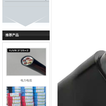
推荐产品
电力电缆