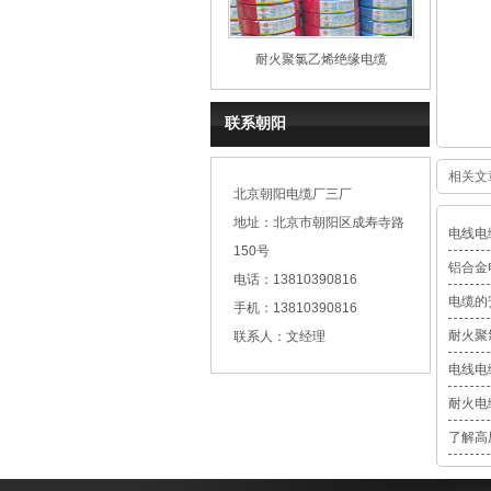
耐火聚氯乙烯绝缘电缆
联系朝阳
相关文
北京朝阳电缆厂三厂
地址：北京市朝阳区成寿寺路
电线电
150号
铝合金
电话：13810390816
电缆的
手机：13810390816
耐火聚
联系人：文经理
电线电
耐火电
了解高