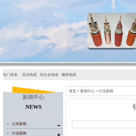
热门搜索：
高压电缆
铝合金电缆
橡胶电缆
首页
>
新闻中心
>
行业新闻
新闻中心
NEWS
公司新闻
行业新闻