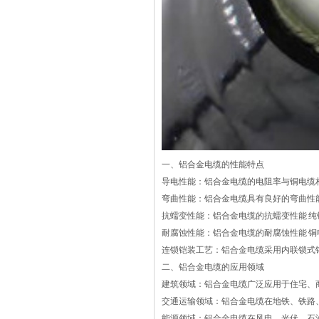
一、铝合金电缆的性能特点
导电性能：铝合金电缆的电阻率与铜电缆
弯曲性能：铝合金电缆具有良好的弯曲性
抗蠕变性能：铝合金电缆的抗蠕变性能 
耐腐蚀性能：铝合金电缆的耐腐蚀性能 
连锁铠装工艺：铝合金电缆采用内联锁式
二、铝合金电缆的应用领域
建筑领域：铝合金电缆广泛应用于住宅、
交通运输领域：铝合金电缆在地铁、铁路
能源领域：铝合金电缆在风电、光伏、石