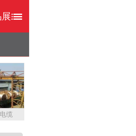
品展示
公司新闻
行业新闻
电缆