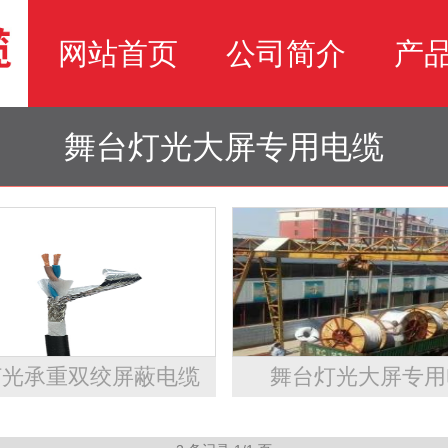
网站首页
公司简介
产
舞台灯光大屏专用电缆
灯光承重双绞屏蔽电缆
舞台灯光大屏专用