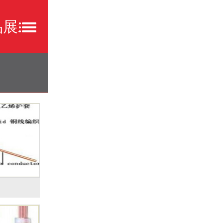
品展示
公司新闻
行业新闻