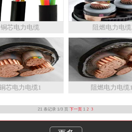
铜芯电力电缆
阻燃电力电缆
铜芯电力电缆1
阻燃电力电缆
21 条记录 1/3 页
1
下一页
2
3