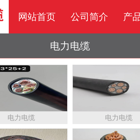
网站首页
公司简介
产
电力电缆
电力电缆
电力电缆