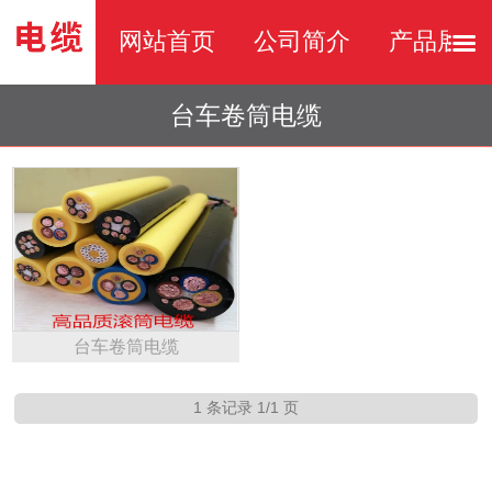
网站首页
公司简介
产品展示
台车卷筒电缆
台车卷筒电缆
1 条记录 1/1 页