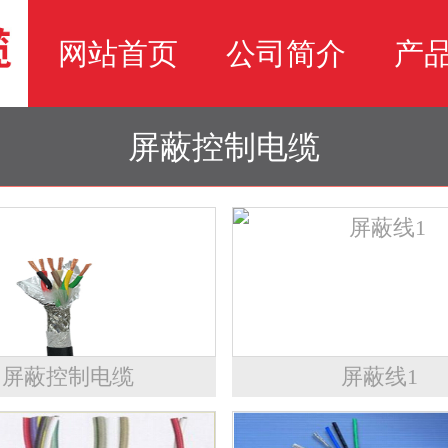
网站首页
公司简介
产
屏蔽控制电缆
屏蔽控制电缆
屏蔽线1