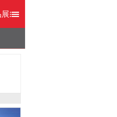
品展示
公司新闻
行业新闻