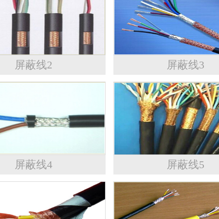
屏蔽线2
屏蔽线3
屏蔽线4
屏蔽线5